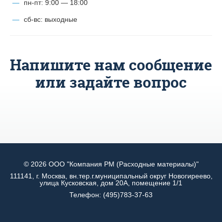
пн-пт: 9:00 — 18:00
сб-вс: выходные
Напишите нам сообщение
или задайте вопрос
© 2026 ООО "Компания РМ (Расходные материалы)"
111141, г. Москва, вн.тер.г.муниципальный округ Новогиреево,
улица Кусковская, дом 20А, помещение 1/1
Телефон:
(495)783-37-63