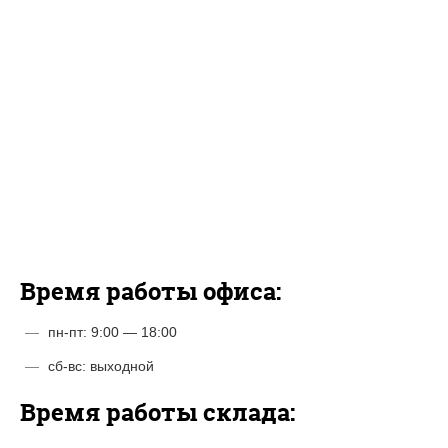
Время работы офиса:
пн-пт: 9:00 — 18:00
сб-вс: выходной
Время работы склада: