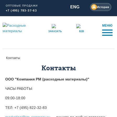
ОПТОВЫЕ ПРОДАЖИ
ENG
История
+7 (495) 783-37-63
МЕНЮ
ЗАКАЗАТЬ
B2B
Контакты
Контакты
ООО "Компания РМ (расходные материалы)"
ЧАСЫ РАБОТЫ:
09:00-18:00
ТЕЛ: +7 (495) 822-32-83