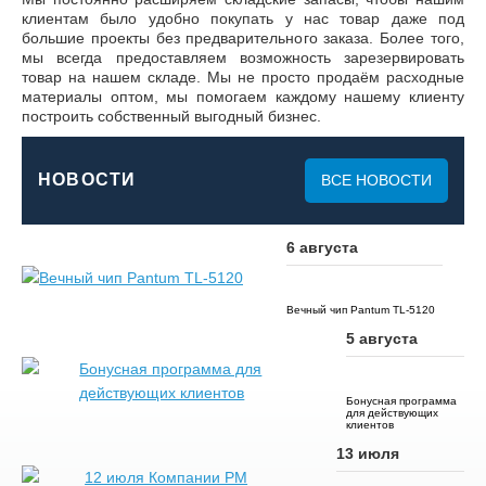
клиентам было удобно покупать у нас товар даже под
большие проекты без предварительного заказа. Более того,
мы всегда предоставляем возможность зарезервировать
товар на нашем складе.
Мы не просто продаём расходные
материалы оптом, мы помогаем каждому нашему клиенту
построить собственный выгодный бизнес.
НОВОСТИ
ВСЕ НОВОСТИ
6 августа
Вечный чип Pantum TL-5120
5 августа
Бонусная программа
для действующих
клиентов
13 июля