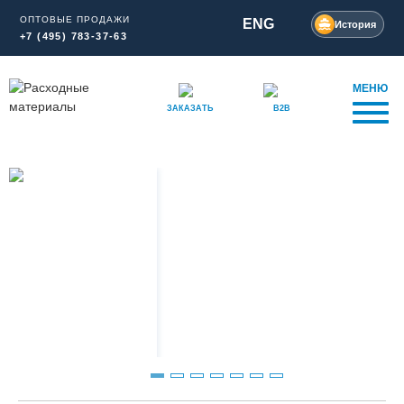
ОПТОВЫЕ ПРОДАЖИ
ENG
История
+7 (495) 783-37-63
МЕНЮ
ЗАКАЗАТЬ
B2B