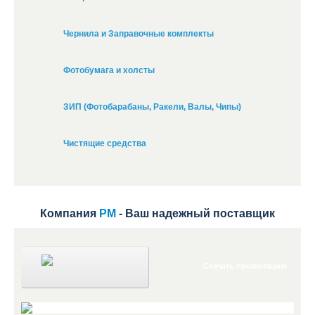
Чернила и Заправочные комплекты
Фотобумага и холсты
ЗИП (Фотобарабаны, Ракели, Валы, Чипы)
Чистящие средства
Компания
РМ
- Ваш надежный поставщик
Скачать презентацию