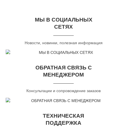
МЫ В СОЦИАЛЬНЫХ
СЕТЯХ
Новости, новинки, полезная информация
ОБРАТНАЯ СВЯЗЬ С
МЕНЕДЖЕРОМ
Консультации и сопровождение заказов
ТЕХНИЧЕСКАЯ
ПОДДЕРЖКА