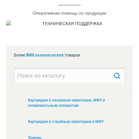
Оперативная помощь по продукции
Более
5000
наименований
товаров
Картриджи к лазерным принтерам, МФУ и
копировальным аппаратам
Картриджи к струйным принтерам и МФУ
Тонеры