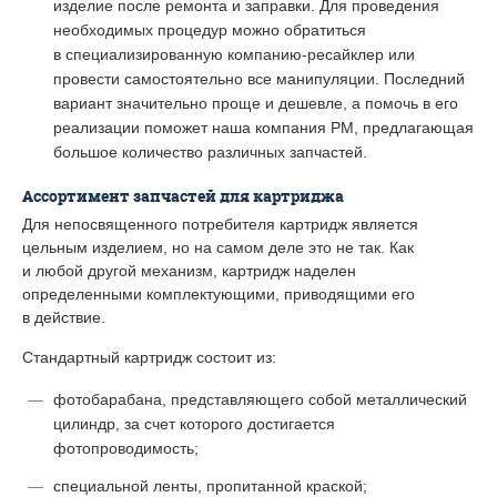
изделие после ремонта и заправки. Для проведения
необходимых процедур можно обратиться
в специализированную компанию-ресайклер или
провести самостоятельно все манипуляции. Последний
вариант значительно проще и дешевле, а помочь в его
реализации поможет наша компания РМ, предлагающая
большое количество различных запчастей.
Ассортимент запчастей для картриджа
Для непосвященного потребителя картридж является
цельным изделием, но на самом деле это не так. Как
и любой другой механизм, картридж наделен
определенными комплектующими, приводящими его
в действие.
Стандартный картридж состоит из:
фотобарабана, представляющего собой металлический
цилиндр, за счет которого достигается
фотопроводимость;
специальной ленты, пропитанной краской;