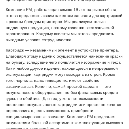
Компании РМ, работающая свыше 19 лет на рынке сбыта,
готова предложить своим клиентам запчасти для картриджей
к разным брендам принтеров. Мы реализуем только
подлинную продукцию, поэтому качество всех запчастей
гарантировано. Каждому клиенты мы готовы предложить
выгодные условия сотрудничества.
Картридж — незаменимый элемент в устройстве принтера.
Благодаря этому изделию осуществляется нанесение краски
на бумагу, вследствие чего появляется изображение и текст.
Как и любое другое изделие, находящееся в непрерывной
эксплуатации, картриджи могут выходить из строя. Кроме
того, чернила, наполняющие их, имеют свойство
заканчиваться. Конечно, самый простой вариант — это
покупка нового оборудования, но без финансовых средств
здесь не обойтись. Для тех, у кого нет возможности
постоянно покупать новые картриджи или просто не хочется
переплачивать, есть возможность приобрести
специализированные запчасти. Компания РМ предлагает
покупателям большой ассортимент комплектующих высокого
качества по доступной цене.