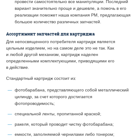
провести самостоятельно все манипуляции. Последний
вариант значительно проще и дешевле, а помочь в его
реализации поможет наша компания РМ, предлагающая
большое количество различных запчастей.
Ассортимент запчастей для картриджа
Для непосвященного потребителя картридж является
цельным изделием, но на самом деле это не так. Как
и любой другой механизм, картридж наделен
определенными комплектующими, приводящими его
в действие.
Стандартный картридж состоит из:
фотобарабана, представляющего собой металлический
цилиндр, за счет которого достигается
фотопроводимость;
специальной ленты, пропитанной краской;
ракеля, который проводит чистку фотобарабана;
емкости, заполняемой чернилами либо тонером;