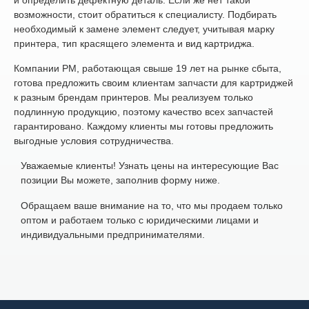
возможности, стоит обратиться к специалисту. Подбирать
необходимый к замене элемент следует, учитывая марку
принтера, тип красящего элемента и вид картриджа.
Компании РМ, работающая свыше 19 лет на рынке сбыта,
готова предложить своим клиентам запчасти для картриджей
к разным брендам принтеров. Мы реализуем только
подлинную продукцию, поэтому качество всех запчастей
гарантировано. Каждому клиенты мы готовы предложить
выгодные условия сотрудничества.
Уважаемые клиенты! Узнать цены на интересующие Вас
позиции Вы можете, заполнив форму ниже.
Обращаем ваше внимание на то, что мы продаем только
оптом и работаем только с юридическими лицами и
индивидуальными предпринимателями.