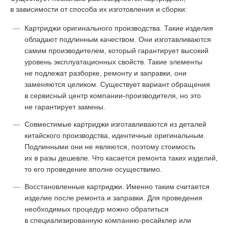
в зависимости от способа их изготовления и сборки:
Картриджи оригинального производства. Такие изделия
обладают подлинным качеством. Они изготавливаются
самим производителем, который гарантирует высокий
уровень эксплуатационных свойств. Такие элементы
не подлежат разборке, ремонту и заправки, они
заменяются целиком. Существует вариант обращения
в сервисный центр компании-производителя, но это
не гарантирует замены.
Совместимые картриджи изготавливаются из деталей
китайского производства, идентичные оригинальным.
Подлинными они не являются, поэтому стоимость
их в разы дешевле. Что касается ремонта таких изделий,
то его проведение вполне осуществимо.
Восстановленные картриджи. Именно таким считается
изделие после ремонта и заправки. Для проведения
необходимых процедур можно обратиться
в специализированную компанию-ресайклер или