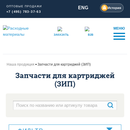
ОПТОВЫЕ ПРОДАЖИ
ENG
История
+7 (495) 783-37-63
МЕНЮ
ЗАКАЗАТЬ
B2B
Наша продукция
Запчасти для картриджей (ЗИП)
Запчасти для картриджей
(ЗИП)