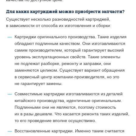
Для каких картриджей можно приобрести запчасти?
Существует несколько разновидностей картриджей,
в зависимости от способа их изготовления и сборки:
Картриджи оригинального производства. Такие изделия
обладают подлинным качеством. Они изготавливаются
самим производителем, который гарантирует высокий
уровень эксплуатационных свойств. Такие элементы
не подлежат разборке, ремонту и заправки, они
заменяются целиком. Существует вариант обращения
в сервисный центр компании-производителя, но это
не гарантирует замены.
Совместимые картриджи изготавливаются из деталей
китайского производства, идентичные оригинальным.
Подлинными они не являются, поэтому стоимость
их в разы дешевле. Что касается ремонта таких изделий,
то его проведение вполне осуществимо.
Восстановленные картриджи. Именно таким считается