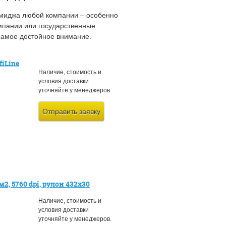
имиджа любой компании – особенно
омпании или государственные
самое достойное внимание.
fiLine
Наличие, стоимость и
условия доставки
уточняйте у менеджеров.
Отправить заявку
, 5760 dpi, рулон 432х30
Наличие, стоимость и
условия доставки
уточняйте у менеджеров.