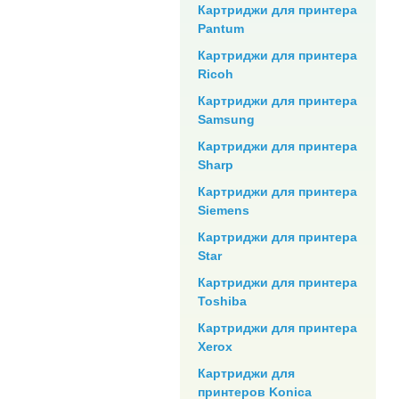
Картриджи для принтера
Pantum
Картриджи для принтера
Ricoh
Картриджи для принтера
Samsung
Картриджи для принтера
Sharp
Картриджи для принтера
Siemens
Картриджи для принтера
Star
Картриджи для принтера
Toshiba
Картриджи для принтера
Xerox
Картриджи для
принтеров Konica