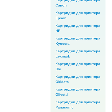
Canon
Картриджи для принтера
Epson
Картриджи для принтера
HP
Картриджи для принтера
Kyocera
Картриджи для принтера
Lexmark
Картриджи для принтера
Oki
Картриджи для принтера
Okidata
Картриджи для принтера
Olivetti
Картриджи для принтера
Panasonic