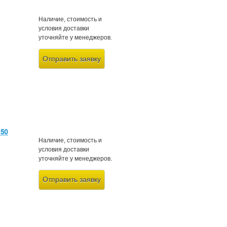
Наличие, стоимость и
условия доставки
уточняйте у менеджеров.
Отправить заявку
-50
Наличие, стоимость и
условия доставки
уточняйте у менеджеров.
Отправить заявку