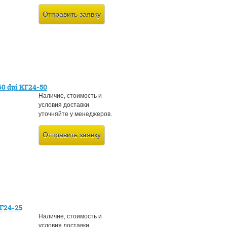
Отправить заявку
0 dpi КГ24-50
Наличие, стоимость и
условия доставки
уточняйте у менеджеров.
Отправить заявку
Г24-25
Наличие, стоимость и
условия доставки