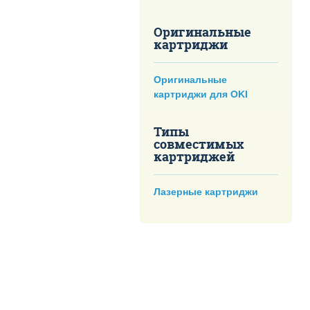
Оригинальные
картриджи
Оригинальные
картриджи для OKI
Типы
совместимых
картриджей
Лазерные картриджи