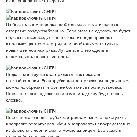
их в проделанные отверстия.
В обязательном порядке необходимо загеметизировать
отверстие воздухозаборника. Если этого не сделать, то будет
подсасываться воздух, что в свою очереди приведёт
к поломке цветного картриджа и необходимости купить
новый цветной картридж. Лучше всего это сделать
с помощью клеевого пистолета.
Подключите трубки к картриджам, как показано
на изображении. Если трубки для картриджа очень длинные,
можно их обрезать, чтобы не болтались после установки.
После полного подключения изменить длину будет очень
сложно.
После подключения трубок картриджам, можно приступить
к заправке резервуаров. Можно заправлять непосредственно
из флакона с чернилами, а можно шприцем. Всё зависит
от устройства резервуаров.