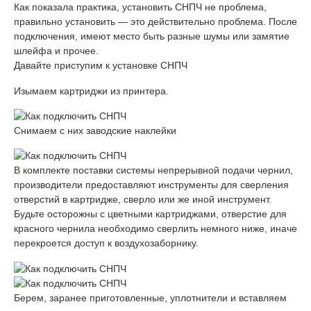
Как показала практика, установить СНПЧ не проблема,
правильно установить — это действительно проблема. После
подключения, имеют место быть разные шумы или замятие
шлейфа и прочее.
Давайте приступим к установке СНПЧ
Изымаем картриджи из принтера.
Снимаем с них заводские наклейки
В комплекте поставки системы непрерывной подачи чернил,
производители предоставляют инструменты для сверления
отверстий в картридже, сверло или же иной инструмент.
Будьте осторожны с цветными картриджами, отверстие для
красного чернила необходимо сверлить немного ниже, иначе
перекроется доступ к воздухозаборнику.
Берем, заранее приготовленные, уплотнители и вставляем