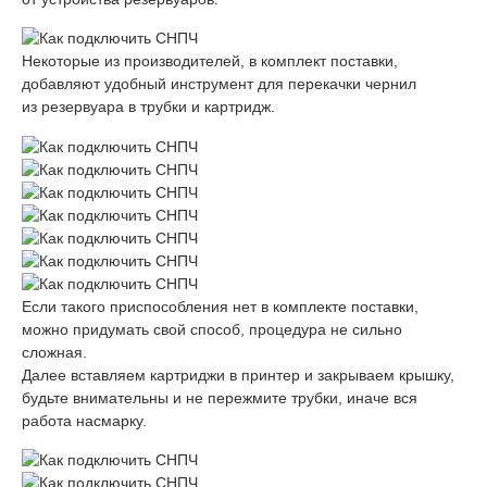
Некоторые из производителей, в комплект поставки,
добавляют удобный инструмент для перекачки чернил
из резервуара в трубки и картридж.
Если такого приспособления нет в комплекте поставки,
можно придумать свой способ, процедура не сильно
сложная.
Далее вставляем картриджи в принтер и закрываем крышку,
будьте внимательны и не пережмите трубки, иначе вся
работа насмарку.