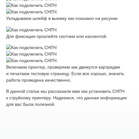
Укладываем шлейф в выемку как показано на рисунке
Для фиксации проклейте скотчем или изолентой.
Включаем принтер, проверяем как движутся картриджи
и печатаем тестовую страницу. Если все хорошо, значить
работа проведена качественно.
В данной статье мы рассказали вам как установить СНПЧ
к струйному принтеру. Надеемся, что данная информация
для вас была полезной.