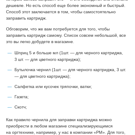
дешевле. Но есть способ еще более экономный и быстрый.
Способ этот заключается в том, чтобы самостоятельно
заправить картридж.
Обговорим, что же вам потребуется для того, чтобы
заправить картридж самому. Список совсем небольшой, все
это вы легко добудете в магазине.
Шприц 5 и больше мл (1шт. — для черного картриджа,
3 шт. — для цветного картриджа);
Бутылочка чернил (1шт. — для черного картриджа, 3 шт.
— для цветного картриджа);
Салфетка или кусочек тряпочки, ватки;
Газета;
Скотч;
Как правило чернила для заправки картриджа можно
приобрести в любом магазине специализирующимся
на оргтехнике, например, у нас в компании «РМ». Для того,