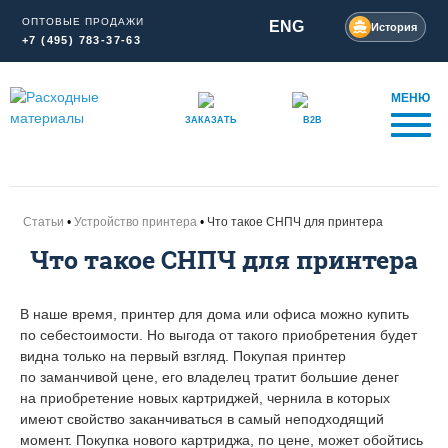
ОПТОВЫЕ ПРОДАЖИ
ENG
История
+7 (495) 783-37-63
МЕНЮ
ЗАКАЗАТЬ
B2B
Статьи
Устройство принтера
Что такое СНПЧ для принтера
Что такое СНПЧ для принтера
В наше время, принтер для дома или офиса можно купить
по себестоимости. Но выгода от такого приобретения будет
видна только на первый взгляд. Покупая принтер
по заманчивой цене, его владелец тратит большие денег
на приобретение новых картриджей, чернила в которых
имеют свойство заканчиваться в самый неподходящий
момент. Покупка нового картриджа, по цене, может обойтись