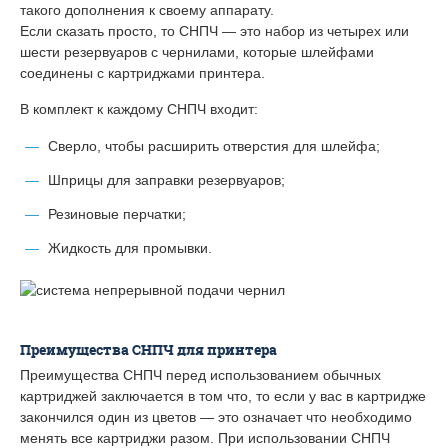
такого дополнения к своему аппарату.
Если сказать просто, то СНПЧ — это набор из четырех или
шести резервуаров с чернилами, которые шлейфами
соединены с картриджами принтера.
В комплект к каждому СНПЧ входит:
Сверло, чтобы расширить отверстия для шлейфа;
Шприцы для заправки резервуаров;
Резиновые перчатки;
Жидкость для промывки.
Преимущества СНПЧ для принтера
Преимущества СНПЧ перед использованием обычных
картриджей заключается в том что, то если у вас в картридже
закончился один из цветов — это означает что необходимо
менять все картриджи разом. При использовании СНПЧ