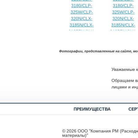
Фотографии, представленные на сайте, мо
Уважаемые к
Обращаем ва
лицами и ин
ПРЕИМУЩЕСТВА
СЕР
© 2026 ООО "Компания РМ (Расход
материалы)"