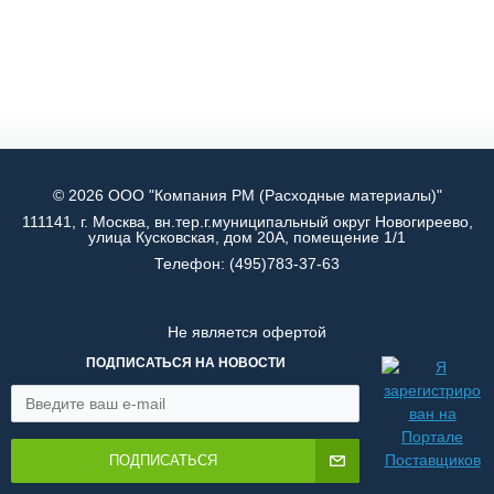
© 2026 ООО "Компания РМ (Расходные материалы)"
111141, г. Москва, вн.тер.г.муниципальный округ Новогиреево,
улица Кусковская, дом 20А, помещение 1/1
Телефон:
(495)783-37-63
Не является офертой
ПОДПИСАТЬСЯ НА НОВОСТИ
ПОДПИСАТЬСЯ