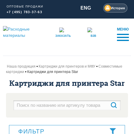
ОПТОВЫЕ ПРОДАЖИ
ENG
История
+7 (495) 783-37-63
МЕНЮ
ЗАКАЗАТЬ
B2B
Наша продукция
Картриджи для принтеров и МФУ
Совместимые
картриджи
Картриджи для принтера Star
Картриджи для принтера Star
ФИЛЬТР