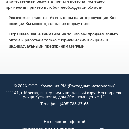
и качественный результат печати позволят успешно
применять принтер в любой необходимой области.
Уважаемые клиенты! Узнать цены на интересующие Вас
позиции Вы можете, заполнив форму ниже.
Обращаем ваше внимание на то, что мы продаем только
оптом и работаем только с юридическими лицами и
индивидуальными предпринимателями.
© 2026 ООО "Компания РМ (Расходные материалы)"
111141, г. Москва, вн.тер.г.муниципальный округ Новогиреево,
улица Кусковская, дом 20А, помещение 1/1
Телефон:
(495)783-37-63
Не является офертой