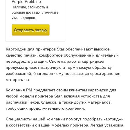
Наличие, стоимость и
условия доставки уточняйте
у менеджеров.
Отправить заявку
Картриджи для принтеров Star обеспечивают высокое
качество печати, комфортное обслуживание и длительный
период эксплуатации. Система работы картриджей
предусматривает матричную и термическую обработку
изображений, благодаря чему повышаются сроки хранения
материалов.
Компания РМ предлагает своим клиентам картриджи для
любой модели принтера Star, включая устройства для
распечатки чеков, бланков, а также других материалов,
требующих продолжительного хранения.
Специалисты нашей компании помогут подобрать картриджи
в соответствии с вашей моделью принтера. Легкая установка