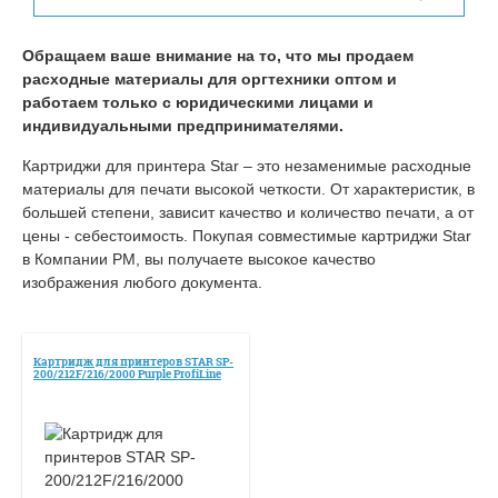
Обращаем ваше внимание на то, что мы продаем
расходные материалы для оргтехники оптом и
работаем только с юридическими лицами и
индивидуальными предпринимателями.
Картриджи для принтера Star – это незаменимые расходные
материалы для печати высокой четкости. От характеристик, в
большей степени, зависит качество и количество печати, а от
цены - себестоимость. Покупая совместимые картриджи Star
в Компании РМ, вы получаете высокое качество
изображения любого документа.
Картридж для принтеров STAR SP-
200/212F/216/2000 Purple ProfiLine