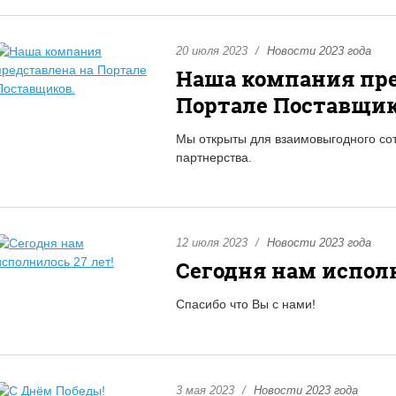
20 июля 2023
Новости 2023 года
Наша компания пре
Портале Поставщик
Мы открыты для взаимовыгодного сот
партнерства.
12 июля 2023
Новости 2023 года
Сегодня нам исполн
Спасибо что Вы с нами!
3 мая 2023
Новости 2023 года