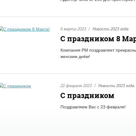
6 марта 2023
Новости 2023 года
С праздником 8 Мар
Компания РМ поздравляет прекрас
женским днём!
22 февраля 2023
Новости 2023 года
С праздником
Поздравляем Вас с 23 февраля!