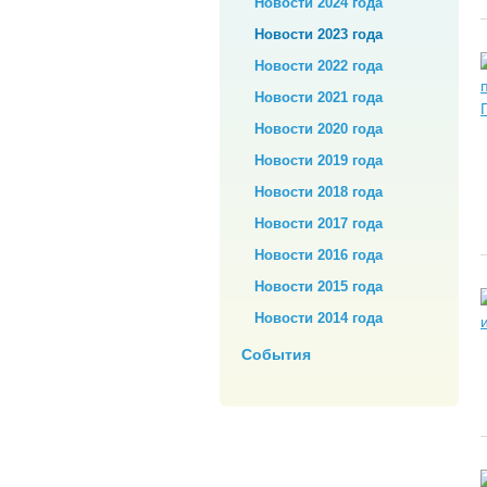
Новости 2024 года
Новости 2023 года
Новости 2022 года
Новости 2021 года
Новости 2020 года
Новости 2019 года
Новости 2018 года
Новости 2017 года
Новости 2016 года
Новости 2015 года
Новости 2014 года
События