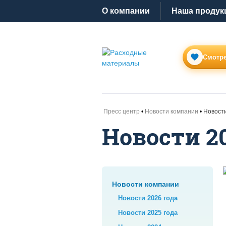
O компании
Наша продук
Смотре
Пресс центр
Новости компании
Новости
Новости 2
Новости компании
Новости 2026 года
Новости 2025 года