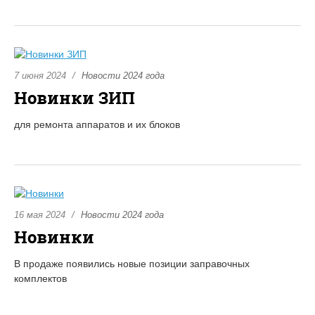
7 июня 2024
Новости 2024 года
Новинки ЗИП
для ремонта аппаратов и их блоков
16 мая 2024
Новости 2024 года
Новинки
В продаже появились новые позиции заправочных
комплектов