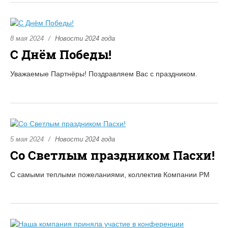
8 мая 2024
Новости 2024 года
С Днём Победы!
Уважаемые Партнёры! Поздравляем Вас с праздником.
5 мая 2024
Новости 2024 года
Со Светлым праздником Пасхи!
С самыми теплыми пожеланиями, коллектив Компании РМ