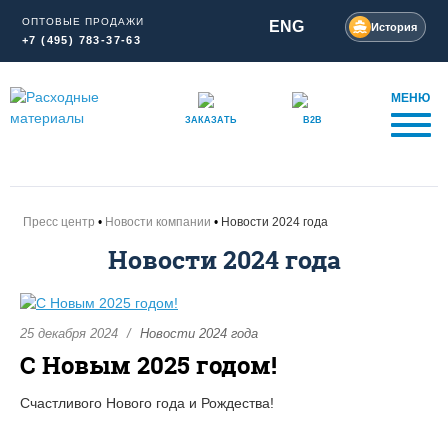
ОПТОВЫЕ ПРОДАЖИ
ENG
История
+7 (495) 783-37-63
МЕНЮ
ЗАКАЗАТЬ
B2B
Пресс центр
Новости компании
Новости 2024 года
Новости 2024 года
25 декабря 2024
Новости 2024 года
С Новым 2025 годом!
Счастливого Нового года и Рождества!