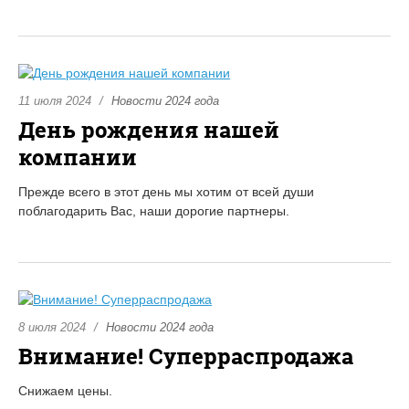
11 июля 2024
Новости 2024 года
День рождения нашей
компании
Прежде всего в этот день мы хотим от всей души
поблагодарить Вас, наши дорогие партнеры.
8 июля 2024
Новости 2024 года
Внимание! Суперраспродажа
Снижаем цены.