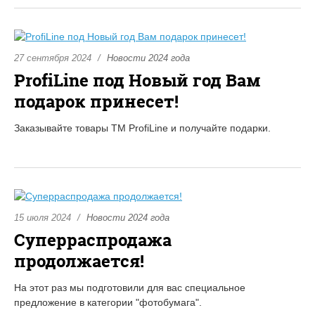
27 сентября 2024
Новости 2024 года
ProfiLine под Новый год Вам
подарок принесет!
Заказывайте товары ТМ ProfiLine и получайте подарки.
15 июля 2024
Новости 2024 года
Суперраспродажа
продолжается!
На этот раз мы подготовили для вас специальное
предложение в категории "фотобумага".